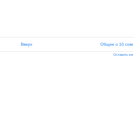
Вверх
Общее о 10 сов
Оставить к