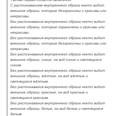
С распознаванием внутреннего образа некто видит
внешние образы, которые безграничны и красивы или
некрасивы.
Без распознавания внутреннего образа некто видит
внешние образы, которые ограничены и красивы или
некрасивы.
Без распознавания внутреннего образа некто видит
внешние образы, которые безграничны и красивы или
некрасивы.
Без распознавания внутреннего образа некто видит
внешние образы, синие, на вид синие и светящиеся
синим.
Без распознавания внутреннего образа некто видит
внешние образы, жёлтые, на вид жёлтые и
светящиеся жёлтым.
Без распознавания внутреннего образа некто видит
внешние образы, красные, на вид красные и
светящиеся красным.
Без распознавания внутреннего образа некто видит
внешние образы, белые, на вид белые и светящиеся
белым.