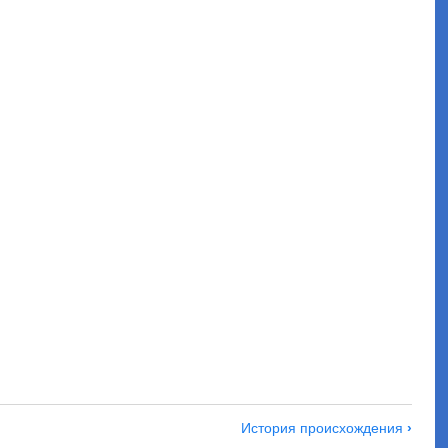
История происхождения
›