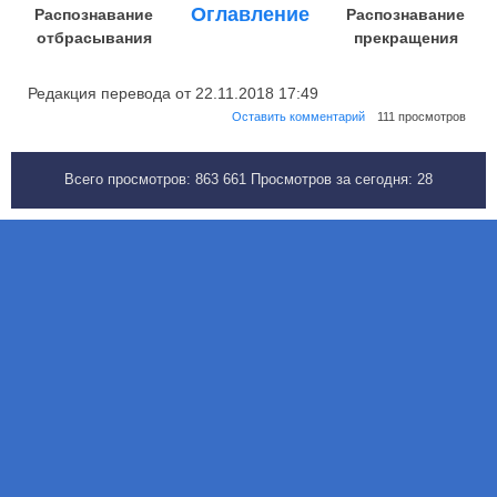
Оглавление
Распознавание
Распознавание
отбрасывания
прекращения
Редакция перевода от 22.11.2018 17:49
Оставить комментарий
111 просмотров
Всего просмотров:
863 661
Просмотров за сегодня:
28