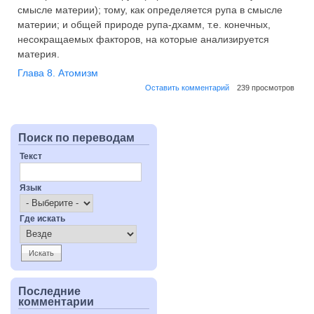
смысле материи); тому, как определяется рупа в смысле
материи; и общей природе рупа-дхамм, т.е. конечных,
несокращаемых факторов, на которые анализируется
материя.
Глава 8. Атомизм
Оставить комментарий
239 просмотров
Поиск по переводам
Текст
Язык
Где искать
Последние
комментарии