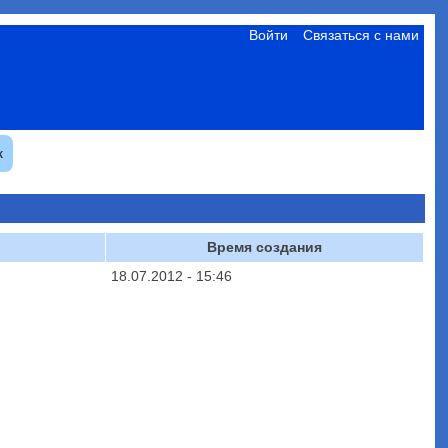
Войти
Связаться с нами
к
Время создания
18.07.2012 - 15:46