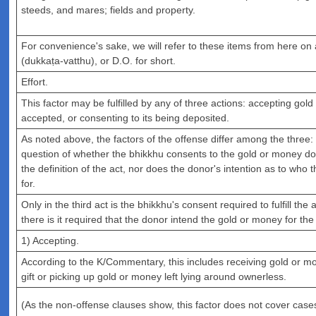
steeds, and mares; fields and property.
For convenience's sake, we will refer to these items from here on
(dukkaṭa-vatthu), or D.O. for short.
Effort.
This factor may be fulfilled by any of three actions: accepting gold
accepted, or consenting to its being deposited.
As noted above, the factors of the offense differ among the three: I
question of whether the bhikkhu consents to the gold or money do
the definition of the act, nor does the donor's intention as to who 
for.
Only in the third act is the bhikkhu's consent required to fulfill the 
there is it required that the donor intend the gold or money for the
1) Accepting.
According to the K/Commentary, this includes receiving gold or m
gift or picking up gold or money left lying around ownerless.
(As the non-offense clauses show, this factor does not cover cas