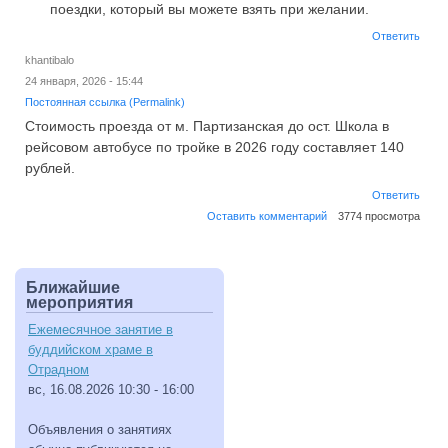
поездки, который вы можете взять при желании.
Ответить
khantibalo
24 января, 2026 - 15:44
Постоянная ссылка (Permalink)
Стоимость проезда от м. Партизанская до ост. Школа в
рейсовом автобусе по тройке в 2026 году составляет 140
рублей.
Ответить
Оставить комментарий
3774 просмотра
Ближайшие
мероприятия
Ежемесячное занятие в
буддийском храме в
Отрадном
вс, 16.08.2026
10:30
- 16:00
Объявления о занятиях